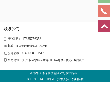
联系我们
王经理： 17335756356
邮箱：huatianhuanbao@126.com
0371-60191512
服务热线：
公司地址：郑州市金水区金水路305号4号楼2单元21层南1户
河南华天环保科技有限公司版权所有
豫ICP备19046160号-1
技术支持：狼烟科技