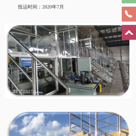
投运时间：2020年7月