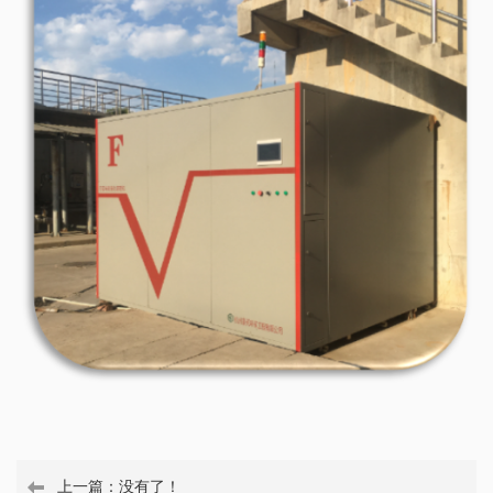
上一篇：没有了！