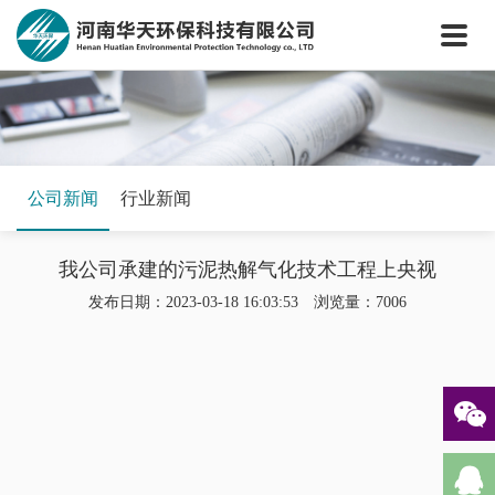
网站首页
关于我们
核心技术
新闻中心
工程案例
公司新闻
行业新闻
案例视频
我公司承建的污泥热解气化技术工程上央视
联系我们
发布日期：2023-03-18 16:03:53 浏览量：7006