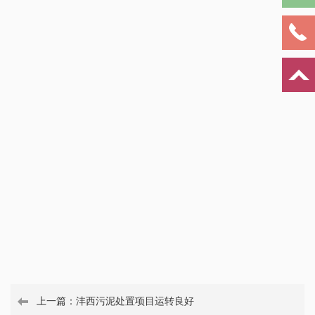
上一篇：
沣西污泥处置项目运转良好