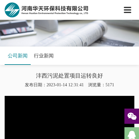
网站首页
关于我们
核心技术
新闻中心
工程案例
公司新闻
行业新闻
案例视频
沣西污泥处置项目运转良好
联系我们
发布日期：2023-01-14 12:31:41 浏览量：5171