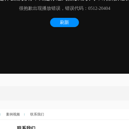
案例视频
联系我们
联系我们