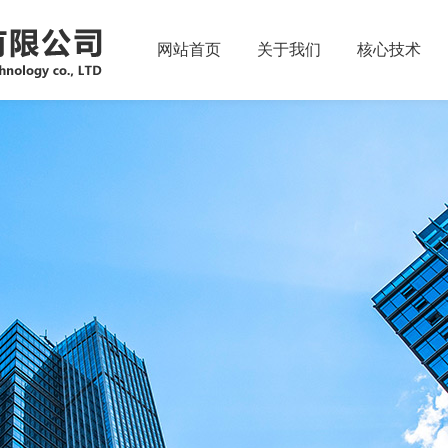
网站首页
关于我们
核心技术