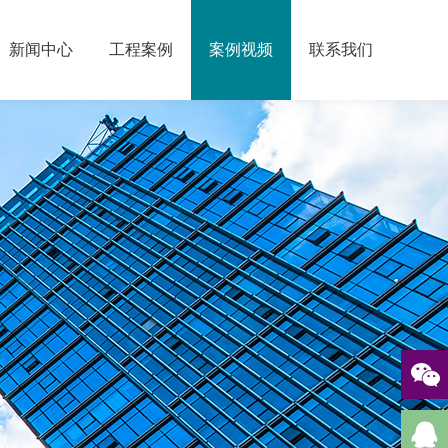
新闻中心
工程案例
案例视频
联系我们