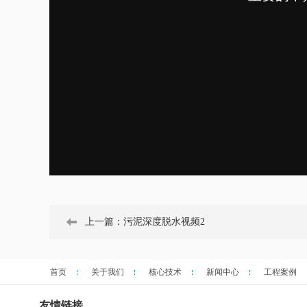
上一篇：
污泥深度脱水视频2
首页
关于我们
核心技术
新闻中心
工程案例
友情链接