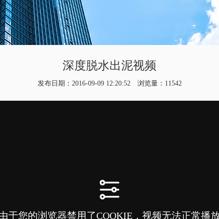
深度脱水出泥视频
发布日期：2016-09-09 12:20:52 浏览量：11542