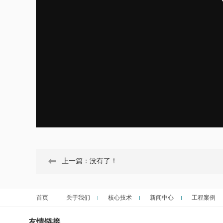
上一篇：没有了！
首页
关于我们
核心技术
新闻中心
工程案例
友情链接