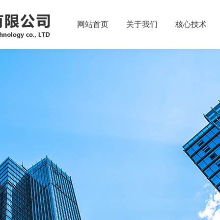
网站首页
关于我们
核心技术