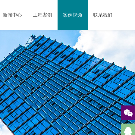
新闻中心
工程案例
案例视频
联系我们