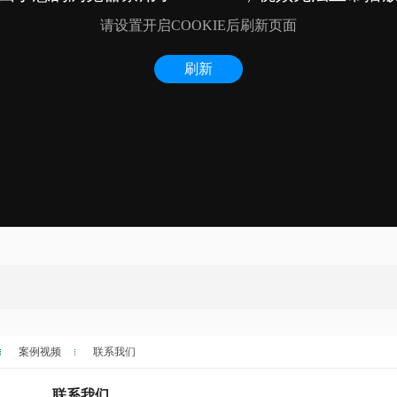
案例视频
联系我们
联系我们